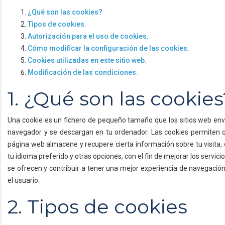
¿Qué son las cookies?
Tipos de cookies.
Autorización para el uso de cookies.
Cómo modificar la configuración de las cookies.
Cookies utilizadas en este sitio web.
Modificación de las condiciones.
1. ¿Qué son las cookies
Una cookie es un fichero de pequeño tamaño que los sitios web env
navegador y se descargan en tu ordenador. Las cookies permiten 
página web almacene y recupere cierta información sobre tu visita
tu idioma preferido y otras opciones, con el fin de mejorar los servici
se ofrecen y contribuir a tener una mejor experiencia de navegació
el usuario.
2. Tipos de cookies