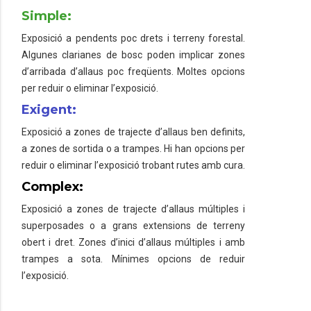
Simple:
Exposició a pendents poc drets i terreny forestal.
Algunes clarianes de bosc poden implicar zones
d’arribada d’allaus poc freqüents. Moltes opcions
per reduir o eliminar l’exposició.
Exigent:
Exposició a zones de trajecte d’allaus ben definits,
a zones de sortida o a trampes. Hi han opcions per
reduir o eliminar l’exposició trobant rutes amb cura.
Complex:
Exposició a zones de trajecte d’allaus múltiples i
superposades o a grans extensions de terreny
obert i dret. Zones d’inici d’allaus múltiples i amb
trampes a sota. Mínimes opcions de reduir
l’exposició.