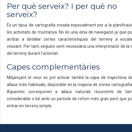
Per què serveix? I per què no
serveix?
És un tipus de cartografia creada especialment per a la planificac
les activitats de muntanya. No és una eina de navegació ja que po
arribar a detallar certes característiques del terreny a escal
vessant. Per tant, segueix sent necessària una interpretació de la 
del terreny durant l’activitat.
Capes complementàries
Mitjançant el visor es pot activar també la capa de trajectòria d
allaus més habituals, disponible en la majoria de zones cartografi
Aquestes corresponen a allaus naturals recurrents de ta
considerable o bé amb un període de retorn més gran però que p
entrar en terreny simple.