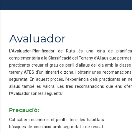
Avaluador
L’Avaluador-Planificador de Ruta és una eina de planifica
complementària a la Classificació del Terreny d’Allaus que permet 
practicants creuar el grau de perill d’allaus del dia amb la classe
terreny ATES d’un itinerari o zona, i obtenir unes recomanacions
seguretat. En aquest procés, l’experiència dels practicants en ne
allaus també es valora. Les tres recomanacions que ens ofer
l’Avaluador són les següents:
Precaució:
Cal saber reconèixer el perill i tenir les habilitats
bàsiques de circulació amb seguretat i de rescat.