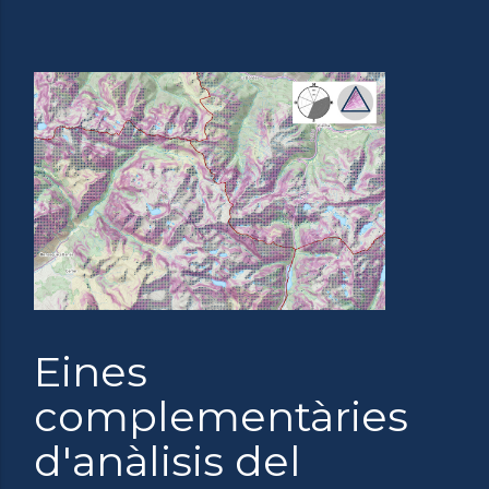
Eines
complementàries
d'anàlisis del