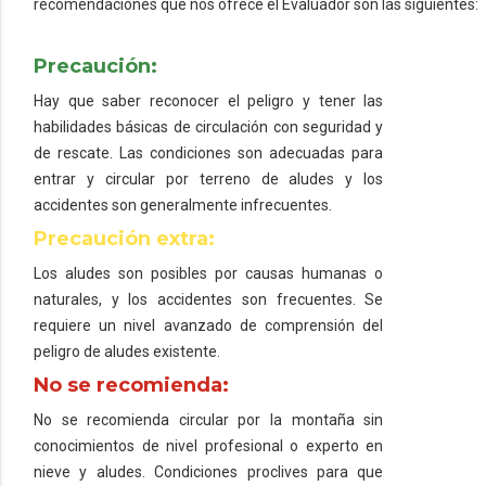
recomendaciones que nos ofrece el Evaluador son las siguientes:
Precaución:
Hay que saber reconocer el peligro y tener las
habilidades básicas de circulación con seguridad y
de rescate. Las condiciones son adecuadas para
entrar y circular por terreno de aludes y los
accidentes son generalmente infrecuentes.
Precaución extra:
Los aludes son posibles por causas humanas o
naturales, y los accidentes son frecuentes. Se
requiere un nivel avanzado de comprensión del
peligro de aludes existente.
No se recomienda:
No se recomienda circular por la montaña sin
conocimientos de nivel profesional o experto en
nieve y aludes. Condiciones proclives para que