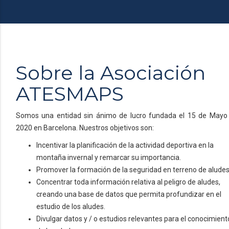
Sobre la Asociación
ATESMAPS
Somos una entidad sin ánimo de lucro fundada el 15 de Mayo
2020 en Barcelona. Nuestros objetivos son:
Incentivar la planificación de la actividad deportiva en la
montaña invernal y remarcar su importancia.
Promover la formación de la seguridad en terreno de aludes
Concentrar toda información relativa al peligro de aludes,
creando una base de datos que permita profundizar en el
estudio de los aludes.
Divulgar datos y / o estudios relevantes para el conocimient