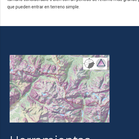
que pueden entrar en terreno simple.