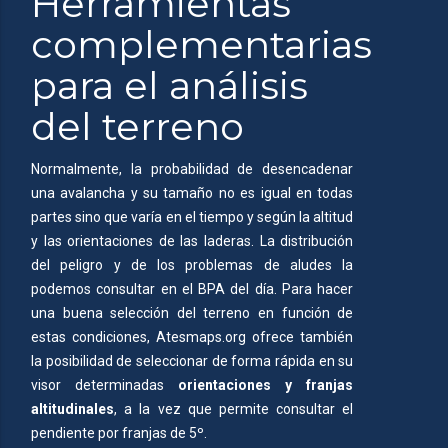
Herramientas
complementarias
para el análisis
del terreno
Normalmente, la probabilidad de desencadenar
una avalancha y su tamaño no es igual en todas
partes sino que varía en el tiempo y según la altitud
y las orientaciones de las laderas. La distribución
del peligro y de los problemas de aludes la
podemos consultar en el BPA del día. Para hacer
una buena selección del terreno en función de
estas condiciones, Atesmaps.org ofrece también
la posibilidad de seleccionar de forma rápida en su
visor determinadas
orientaciones y franjas
altitudinales
, a la vez que permite consultar el
pendiente por franjas de 5º.