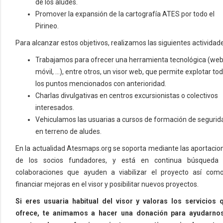
de los aludes.
Promover la expansión de la cartografía ATES por todo el
Pirineo.
Para alcanzar estos objetivos, realizamos las siguientes actividad
Trabajamos para ofrecer una herramienta tecnológica (web
móvil, ...), entre otros, un visor web, que permite explotar to
los puntos mencionados con anterioridad.
Charlas divulgativas en centros excursionistas o colectivos
interesados.
Vehiculamos las usuarias a cursos de formación de segurid
en terreno de aludes.
En la actualidad Atesmaps.org se soporta mediante las aportacio
de los socios fundadores, y está en continua búsqueda
colaboraciones que ayuden a viabilizar el proyecto así com
financiar mejoras en el visor y posibilitar nuevos proyectos.
Si eres usuaria habitual del visor y valoras los servicios 
ofrece, te animamos a hacer una donación para ayudarno