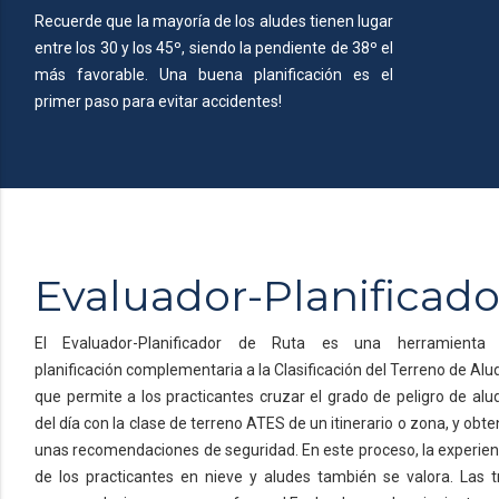
Recuerde que la mayoría de los aludes tienen lugar
entre los 30 y los 45º, siendo la pendiente de 38º el
más favorable. Una buena planificación es el
primer paso para evitar accidentes!
Evaluador-Planificado
El Evaluador-Planificador de Ruta es una herramienta
planificación complementaria a la Clasificación del Terreno de Alu
que permite a los practicantes cruzar el grado de peligro de alu
del día con la clase de terreno ATES de un itinerario o zona, y obte
unas recomendaciones de seguridad. En este proceso, la experien
de los practicantes en nieve y aludes también se valora. Las t