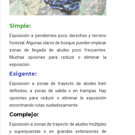
Simple:
Exposición a pendientes poco derechos y terreno
forestal. Algunas claros de bosque pueden implicar
zonas de llegada de aludes poco frecuentes.
Muchas opciones para reducir o eliminar la
exposición.
Exigente:
Exposición a zonas de trayecto de aludes bien
definidos, a zonas de salida o en trampas. Hay
opciones para reducir o eliminar la exposición
encontrando rutas cuidadosamente.
Complejo:
Exposición a zonas de trayecto de aludes múltiples
y superpuestas o en grandes extensiones de