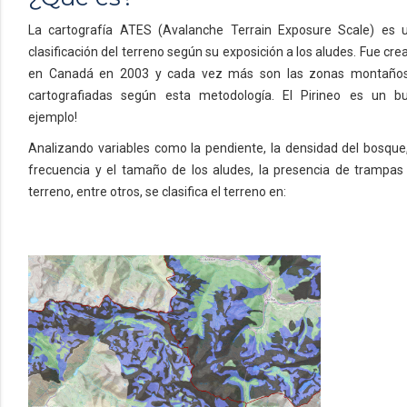
La cartografía ATES (Avalanche Terrain Exposure Scale) es 
clasificación del terreno según su exposición a los aludes. Fue cre
en Canadá en 2003 y cada vez más son las zonas montaño
cartografiadas según esta metodología. El Pirineo es un b
ejemplo!
Analizando variables como la pendiente, la densidad del bosque,
frecuencia y el tamaño de los aludes, la presencia de trampas
terreno, entre otros, se clasifica el terreno en: