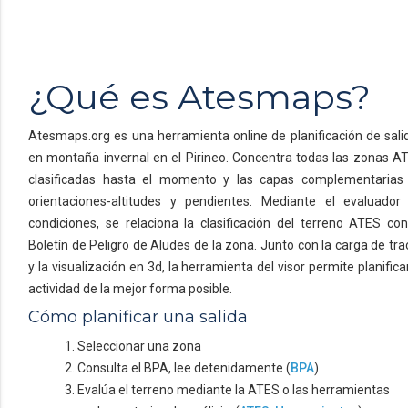
¿Qué es Atesmaps?
Atesmaps.org es una herramienta online de planificación de sali
en montaña invernal en el Pirineo. Concentra todas las zonas A
clasificadas hasta el momento y las capas complementarias
orientaciones-altitudes y pendientes. Mediante el evaluador
condiciones, se relaciona la clasificación del terreno ATES con
Boletín de Peligro de Aludes de la zona. Junto con la carga de tra
y la visualización en 3d, la herramienta del visor permite planificar
actividad de la mejor forma posible.
Cómo planificar una salida
1. Seleccionar una zona
2. Consulta el BPA, lee detenidamente (
BPA
)
3. Evalúa el terreno mediante la ATES o las herramientas