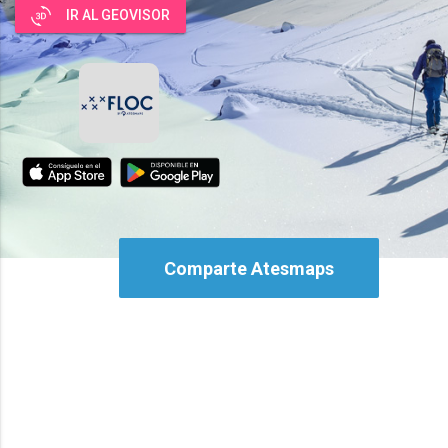
3d_rotation
IR AL GEOVISOR
Comparte Atesmaps