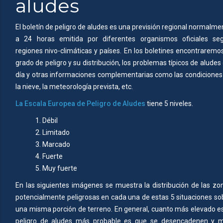
aludes
El boletín de peligro de aludes es una previsión regional normalme
a 24 horas emitida por diferentes organismos oficiales se
regiones nivo-climáticas y países. En los boletines encontraremos
grado de peligro y su distribución, los problemas típicos de aludes 
día y otras informaciones complementarias como las condiciones
la nieve, la meteorología prevista, etc.
La Escala Europea de Peligro de Aludes
tiene 5 niveles.
1. Débil
2. Limitado
3. Marcado
4. Fuerte
5. Muy fuerte
En las siguientes imágenes se muestra la distribución de las zo
potencialmente peligrosas en cada una de estas 5 situaciones so
una misma porción de terreno. En general, cuanto más elevado es
peligro de aludes más probable es que se desencadenen y 