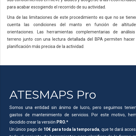
para acabar escogiendo el recorrido de su actividad.
Una de las limitaciones de este procedimiento es que no se tiene
cuenta las condiciones del manto en función de altitud
orientaciones. Las herramientas complementarias de análisis
terreno junto con una lectura detallada del BPA permiten hacer
planificación más precisa de la actividad.
ATESMAPS Pro
Somos una entidad sin ánimo de lucro, pero seguimos tenie
gastos de mantenimiento de servicios. Por este motivo, he
decidido crear la versión
PRO.*
Un único pago de
10€ para toda la temporada
, que te dará acces